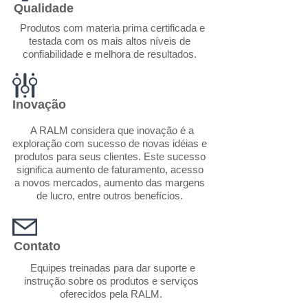
Qualidade
Produtos com materia prima certificada e
testada com os mais altos níveis de
confiabilidade e melhora de resultados.
Inovação
A RALM considera que inovação é a
exploração com sucesso de novas idéias e
produtos para seus clientes. Este sucesso
significa aumento de faturamento, acesso
a novos mercados, aumento das margens
de lucro, entre outros benefícios.
Contato
Equipes treinadas para dar suporte e
instrução sobre os produtos e serviços
oferecidos pela RALM.