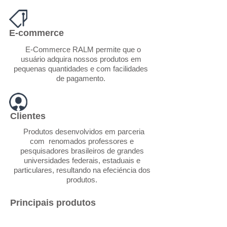
E-commerce
E-Commerce RALM permite que o
usuário adquira nossos produtos em
pequenas quantidades e com facilidades
de pagamento.
Clientes
Produtos desenvolvidos em parceria
com renomados professores e
pesquisadores brasileiros de grandes
universidades federais, estaduais e
particulares, resultando na efeciéncia dos
produtos.
Principais produtos