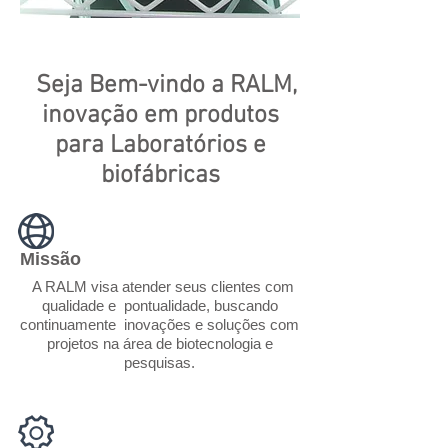
Seja Bem-vindo a RALM,
inovação em produtos
para Laboratórios e
biofábricas
Missão
A RALM visa atender seus clientes com
qualidade e pontualidade, buscando
continuamente inovações e soluções com
projetos na área de biotecnologia e
pesquisas.